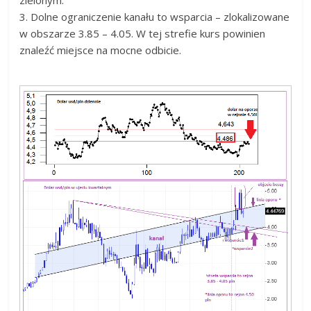
3. Dolne ograniczenie kanału to wsparcia – zlokalizowane
w obszarze 3.85 – 4.05. W tej strefie kurs powinien
znaleźć miejsce na mocne odbicie.