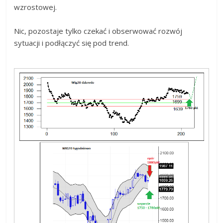
wzrostowej.
Nic, pozostaje tylko czekać i obserwować rozwój
sytuacji i podłączyć się pod trend.