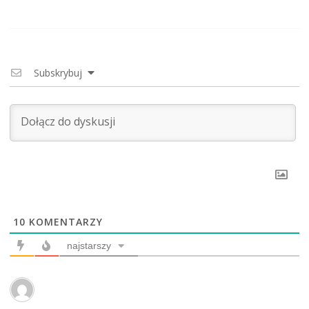
Subskrybuj
10
KOMENTARZY
najstarszy