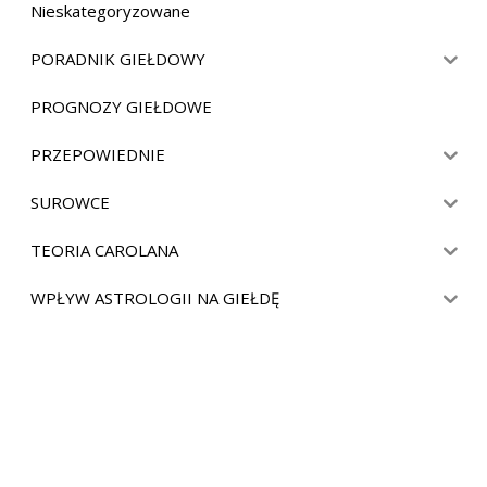
Nieskategoryzowane
PORADNIK GIEŁDOWY
PROGNOZY GIEŁDOWE
PRZEPOWIEDNIE
SUROWCE
TEORIA CAROLANA
WPŁYW ASTROLOGII NA GIEŁDĘ