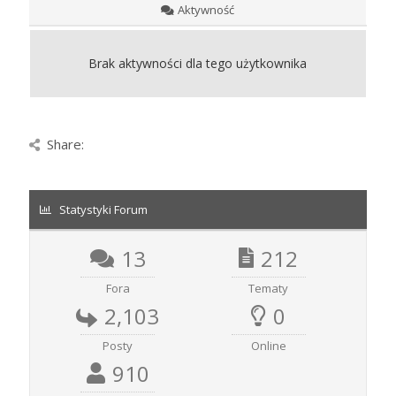
Aktywność
Brak aktywności dla tego użytkownika
Share:
Statystyki Forum
13
212
Fora
Tematy
2,103
0
Posty
Online
910