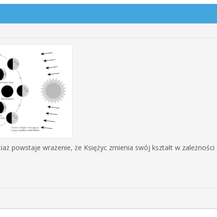
ż powstaje wrażenie, że Księżyc zmienia swój kształt w zależności