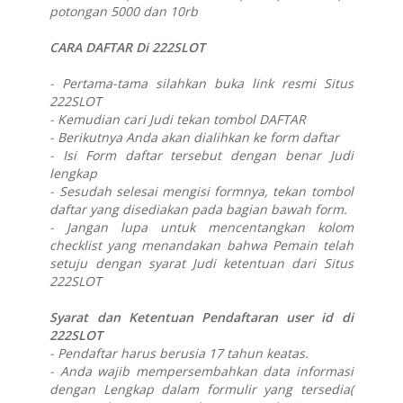
potongan 5000 dan 10rb
CARA DAFTAR Di 222SLOT
- Pertama-tama silahkan buka link resmi Situs
222SLOT
- Kemudian cari Judi tekan tombol DAFTAR
- Berikutnya Anda akan dialihkan ke form daftar
- Isi Form daftar tersebut dengan benar Judi
lengkap
- Sesudah selesai mengisi formnya, tekan tombol
daftar yang disediakan pada bagian bawah form.
- Jangan lupa untuk mencentangkan kolom
checklist yang menandakan bahwa Pemain telah
setuju dengan syarat Judi ketentuan dari Situs
222SLOT
Syarat dan Ketentuan Pendaftaran user id di
222SLOT
- Pendaftar harus berusia 17 tahun keatas.
- Anda wajib mempersembahkan data informasi
dengan Lengkap dalam formulir yang tersedia(