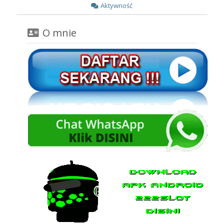
Aktywność
O mnie