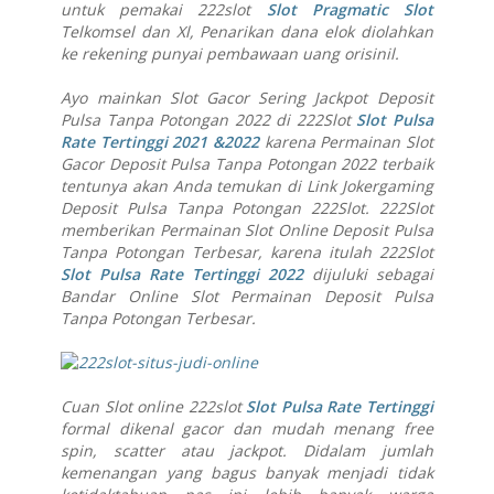
untuk pemakai 222slot
Slot Pragmatic Slot
Telkomsel dan Xl, Penarikan dana elok diolahkan
ke rekening punyai pembawaan uang orisinil.
Ayo mainkan Slot Gacor Sering Jackpot Deposit
Pulsa Tanpa Potongan 2022 di 222Slot
Slot Pulsa
Rate Tertinggi 2021 &2022
karena Permainan Slot
Gacor Deposit Pulsa Tanpa Potongan 2022 terbaik
tentunya akan Anda temukan di Link Jokergaming
Deposit Pulsa Tanpa Potongan 222Slot. 222Slot
memberikan Permainan Slot Online Deposit Pulsa
Tanpa Potongan Terbesar, karena itulah 222Slot
Slot Pulsa Rate Tertinggi 2022
dijuluki sebagai
Bandar Online Slot Permainan Deposit Pulsa
Tanpa Potongan Terbesar.
Cuan Slot online 222slot
Slot Pulsa Rate Tertinggi
formal dikenal gacor dan mudah menang free
spin, scatter atau jackpot. Didalam jumlah
kemenangan yang bagus banyak menjadi tidak