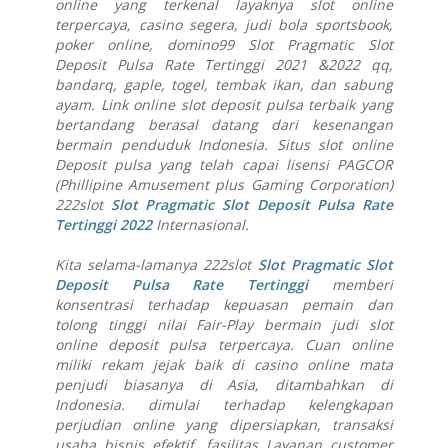
online yang terkenal layaknya slot online
terpercaya, casino segera, judi bola sportsbook,
poker online, domino99 Slot Pragmatic Slot
Deposit Pulsa Rate Tertinggi 2021 &2022 qq,
bandarq, gaple, togel, tembak ikan, dan sabung
ayam. Link online slot deposit pulsa terbaik yang
bertandang berasal datang dari kesenangan
bermain penduduk Indonesia. Situs slot online
Deposit pulsa yang telah capai lisensi PAGCOR
(Phillipine Amusement plus Gaming Corporation)
222slot
Slot Pragmatic Slot Deposit Pulsa Rate
Tertinggi 2022
Internasional.
Kita selama-lamanya 222slot
Slot Pragmatic Slot
Deposit Pulsa Rate Tertinggi
memberi
konsentrasi terhadap kepuasan pemain dan
tolong tinggi nilai Fair-Play bermain judi slot
online deposit pulsa terpercaya. Cuan online
miliki rekam jejak baik di casino online mata
penjudi biasanya di Asia, ditambahkan di
Indonesia. dimulai terhadap kelengkapan
perjudian online yang dipersiapkan, transaksi
usaha bisnis efektif, fasilitas Layanan customer