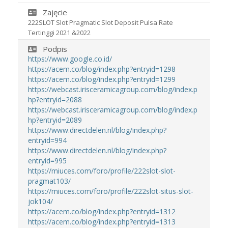
Zajęcie
222SLOT Slot Pragmatic Slot Deposit Pulsa Rate
Tertinggi 2021 &2022
Podpis
https://www.google.co.id/
https://acem.co/blog/index.php?entryid=1298
https://acem.co/blog/index.php?entryid=1299
https://webcast.irisceramicagroup.com/blog/index.p
hp?entryid=2088
https://webcast.irisceramicagroup.com/blog/index.p
hp?entryid=2089
https://www.directdelen.nl/blog/index.php?
entryid=994
https://www.directdelen.nl/blog/index.php?
entryid=995
https://miuces.com/foro/profile/222slot-slot-
pragmat103/
https://miuces.com/foro/profile/222slot-situs-slot-
jok104/
https://acem.co/blog/index.php?entryid=1312
https://acem.co/blog/index.php?entryid=1313