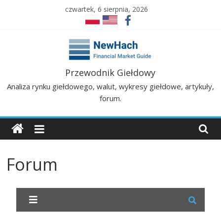
Skip
czwartek, 6 sierpnia, 2026
to
content
NewHach
Przewodnik Giełdowy
Analiza rynku giełdowego, walut, wykresy giełdowe, artykuły,
–
forum.
Przewodnik
Giełdowy
Forum
|
Analizy