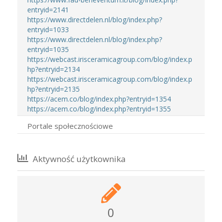
entryid=2141
https://www.directdelen.nl/blog/index.php?
entryid=1033
https://www.directdelen.nl/blog/index.php?
entryid=1035
https://webcast.irisceramicagroup.com/blog/index.p
hp?entryid=2134
https://webcast.irisceramicagroup.com/blog/index.p
hp?entryid=2135
https://acem.co/blog/index.php?entryid=1354
https://acem.co/blog/index.php?entryid=1355
Portale społecznościowe
Aktywność użytkownika
0