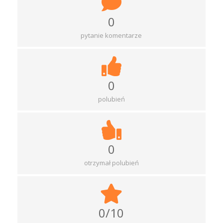
0
pytanie komentarze
0
polubień
0
otrzymał polubień
0/10