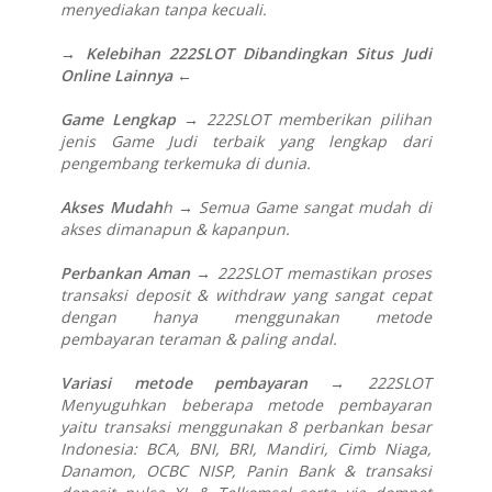
menyediakan tanpa kecuali.
→
Kelebihan 222SLOT Dibandingkan Situs Judi
Online Lainnya
←
Game Lengkap
→ 222SLOT memberikan pilihan
jenis Game Judi terbaik yang lengkap dari
pengembang terkemuka di dunia.
Akses Mudah
h → Semua Game sangat mudah di
akses dimanapun & kapanpun.
Perbankan Aman
→ 222SLOT memastikan proses
transaksi deposit & withdraw yang sangat cepat
dengan hanya menggunakan metode
pembayaran teraman & paling andal.
Variasi metode pembayaran
→ 222SLOT
Menyuguhkan beberapa metode pembayaran
yaitu transaksi menggunakan 8 perbankan besar
Indonesia: BCA, BNI, BRI, Mandiri, Cimb Niaga,
Danamon, OCBC NISP, Panin Bank & transaksi