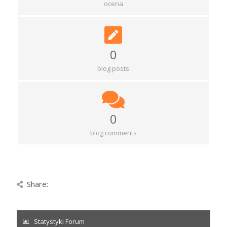
ocena
0
blog posts
0
blog comments
Share:
Statystyki Forum