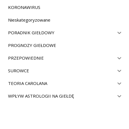
KORONAWIRUS
Nieskategoryzowane
PORADNIK GIEŁDOWY
PROGNOZY GIEŁDOWE
PRZEPOWIEDNIE
SUROWCE
TEORIA CAROLANA
WPŁYW ASTROLOGII NA GIEŁDĘ