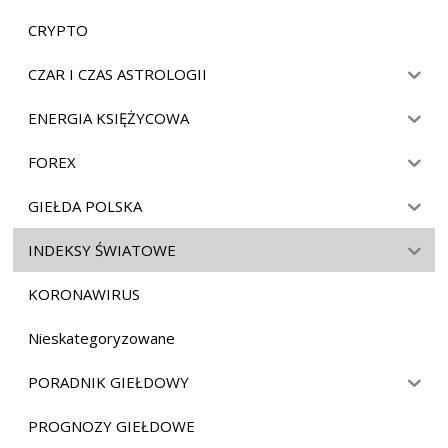
CRYPTO
CZAR I CZAS ASTROLOGII
ENERGIA KSIĘŻYCOWA
FOREX
GIEŁDA POLSKA
INDEKSY ŚWIATOWE
KORONAWIRUS
Nieskategoryzowane
PORADNIK GIEŁDOWY
PROGNOZY GIEŁDOWE