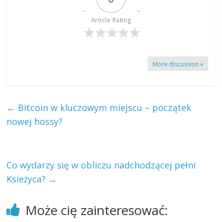
Article Rating
More discussion »
←
Bitcoin w kluczowym miejscu – początek
nowej hossy?
Co wydarzy się w obliczu nadchodzącej pełni
Ksieżyca?
→
Może cię zainteresować: