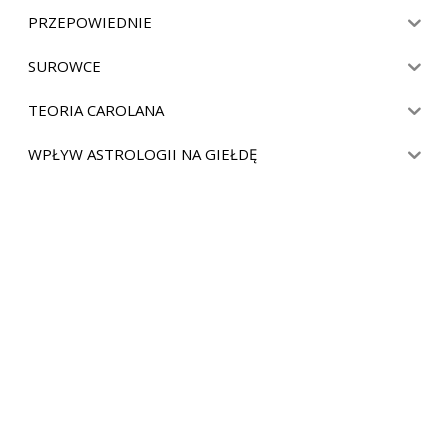
PRZEPOWIEDNIE
SUROWCE
TEORIA CAROLANA
WPŁYW ASTROLOGII NA GIEŁDĘ