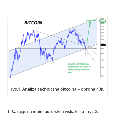
rys.1. Analiza techniczna bitcoina – obrona 40k.
1. Bazując na moim autorskim wskaźniku – rys.2.