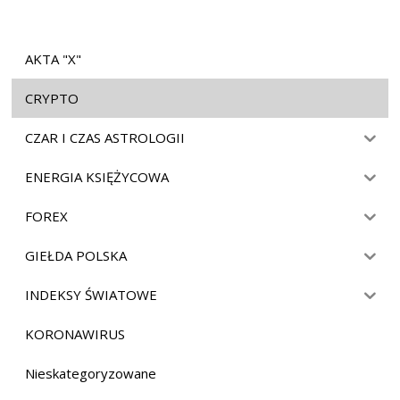
AKTA "X"
CRYPTO
CZAR I CZAS ASTROLOGII
ENERGIA KSIĘŻYCOWA
FOREX
GIEŁDA POLSKA
INDEKSY ŚWIATOWE
KORONAWIRUS
Nieskategoryzowane