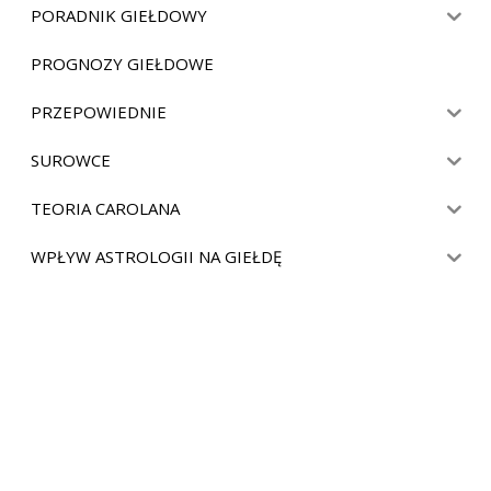
PORADNIK GIEŁDOWY
PROGNOZY GIEŁDOWE
PRZEPOWIEDNIE
SUROWCE
TEORIA CAROLANA
WPŁYW ASTROLOGII NA GIEŁDĘ