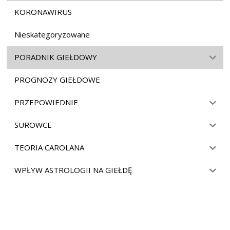
KORONAWIRUS
Nieskategoryzowane
PORADNIK GIEŁDOWY
PROGNOZY GIEŁDOWE
PRZEPOWIEDNIE
SUROWCE
TEORIA CAROLANA
WPŁYW ASTROLOGII NA GIEŁDĘ