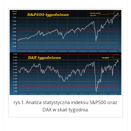
rys.1. Analiza statystyczna indeksu S&P500 oraz
DAX w skali tygodnia.