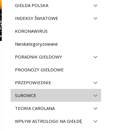
GIEŁDA POLSKA
INDEKSY ŚWIATOWE
KORONAWIRUS
Nieskategoryzowane
PORADNIK GIEŁDOWY
PROGNOZY GIEŁDOWE
PRZEPOWIEDNIE
SUROWCE
TEORIA CAROLANA
WPŁYW ASTROLOGII NA GIEŁDĘ