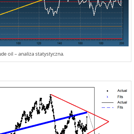
ude oil – analiza statystyczna.