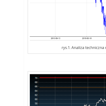
rys.1. Analiza techniczna 