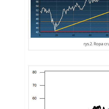
rys.2. Ropa cr