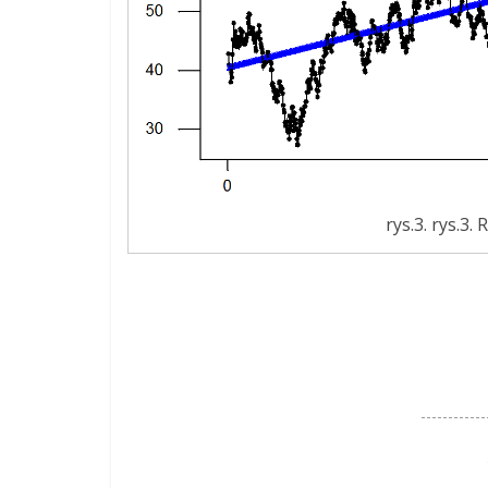
rys.3. rys.3. 