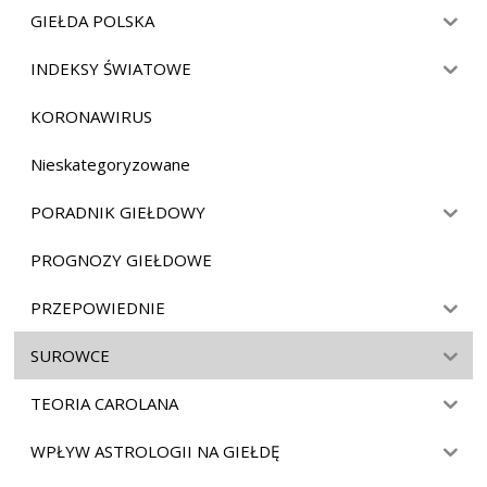
GIEŁDA POLSKA
INDEKSY ŚWIATOWE
KORONAWIRUS
Nieskategoryzowane
PORADNIK GIEŁDOWY
PROGNOZY GIEŁDOWE
PRZEPOWIEDNIE
SUROWCE
TEORIA CAROLANA
WPŁYW ASTROLOGII NA GIEŁDĘ