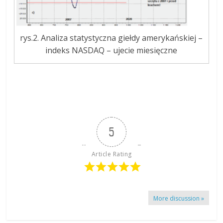
rys.2. Analiza statystyczna giełdy amerykańskiej –
indeks NASDAQ – ujecie miesięczne
5
Article Rating
More discussion »