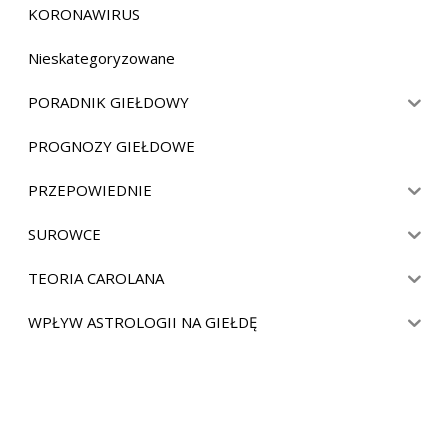
KORONAWIRUS
Nieskategoryzowane
PORADNIK GIEŁDOWY
PROGNOZY GIEŁDOWE
PRZEPOWIEDNIE
SUROWCE
TEORIA CAROLANA
WPŁYW ASTROLOGII NA GIEŁDĘ