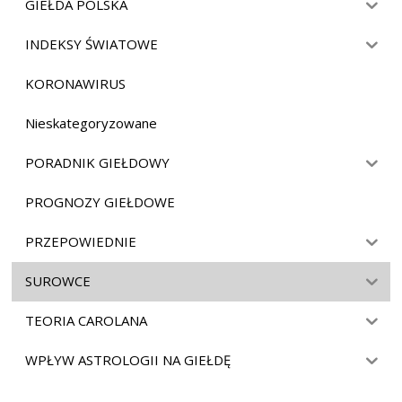
GIEŁDA POLSKA
INDEKSY ŚWIATOWE
KORONAWIRUS
Nieskategoryzowane
PORADNIK GIEŁDOWY
PROGNOZY GIEŁDOWE
PRZEPOWIEDNIE
SUROWCE
TEORIA CAROLANA
WPŁYW ASTROLOGII NA GIEŁDĘ