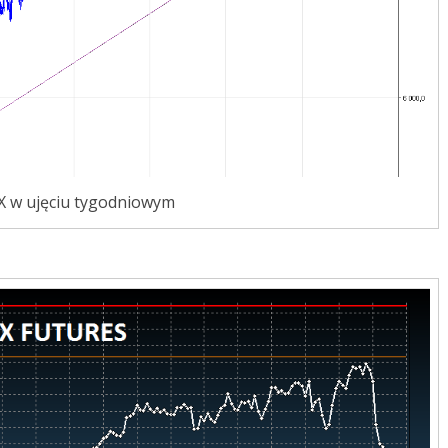
AX w ujęciu tygodniowym