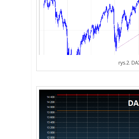
rys.2. D