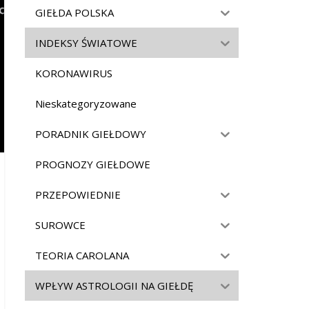
GIEŁDA POLSKA
INDEKSY ŚWIATOWE
KORONAWIRUS
Nieskategoryzowane
PORADNIK GIEŁDOWY
PROGNOZY GIEŁDOWE
PRZEPOWIEDNIE
SUROWCE
TEORIA CAROLANA
WPŁYW ASTROLOGII NA GIEŁDĘ